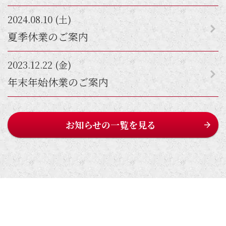
2024.08.10 (土)
夏季休業のご案内
2023.12.22 (金)
年末年始休業のご案内
お知らせの一覧を見る