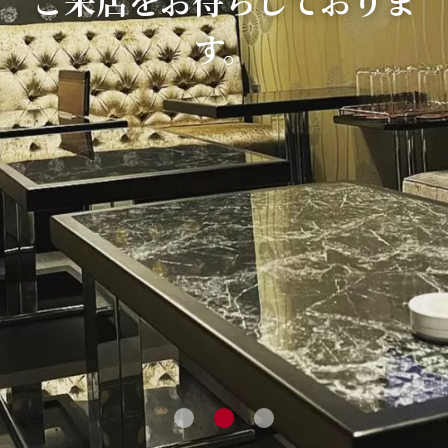
ご来店をお待ちしておりま
ご来店をお待ちしておりま
ご来店をお待ちしておりま
す。
す。
す。