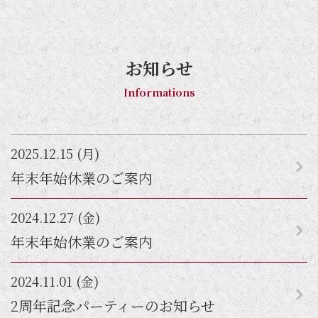
お知らせ
Informations
2025.12.15 (月)
年末年始休業のご案内
2024.12.27 (金)
年末年始休業のご案内
2024.11.01 (金)
2周年記念パーティーのお知らせ