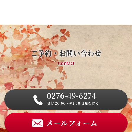
ご予約・お問い合わせ
Contact
0276-49-6274
受付 20:00～翌1:00 日曜を除く
メールフォーム